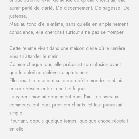
aurait parlé de clarté. De discernement. De sagesse. De
justesse.
Mais au fond d’elle-même, sans qu’elle en ait pleinement
conscience, elle cherchait surtout à ne pas se tromper.
Cette femme vivait dans une maison claire où la lumière
aimait s’attarder le matin.
Comme chaque jour, elle préparait son infusion avant
que le soleil ne s’élève complètement.
Elle aimait ce moment suspendu où le monde semblait
encore hésiter entre la nuit et le jour.
La vapeur montait doucement dans l’air. Les oiseaux
commençaient leurs premiers chants. Et tout paraissait
simple.
Pourtant, depuis quelque temps, quelque chose résistait
en elle.