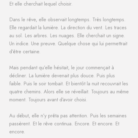
Et elle cherchait lequel choisir.
Dans le rêve, elle observait longtemps. Très longtemps.
Elle regardait la lumière. La direction du vent. Les traces
au sol. Les arbres. Les nuages. Elle cherchait un signe.
Un indice. Une preuve. Quelque chose qui lui permettrait
d’être certaine.
Mais pendant qu’elle hésitait, le jour commençait à
décliner. La lumière devenait plus douce. Puis plus
faible. Puis le soir tombait. Et bientôt la nuit recouvrait les
quatre chemins. Alors elle se réveillait. Toujours au même
moment. Toujours avant d’avoir choisi.
Au début, elle n’y prêta pas attention. Puis les semaines
passèrent. Et le rêve continua. Encore. Et encore. Et
encore.