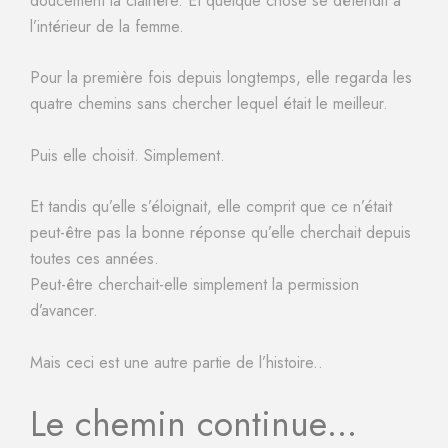
doucement la clairière. Et quelque chose se détendit à
l’intérieur de la femme.
Pour la première fois depuis longtemps, elle regarda les
quatre chemins sans chercher lequel était le meilleur.
Puis elle choisit. Simplement.
Et tandis qu’elle s’éloignait, elle comprit que ce n’était
peut-être pas la bonne réponse qu’elle cherchait depuis
toutes ces années.
Peut-être cherchait-elle simplement la permission
d’avancer.
Mais ceci est une autre partie de l’histoire..
Le chemin continue…