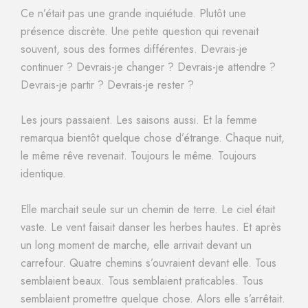
Ce n’était pas une grande inquiétude. Plutôt une
présence discrète. Une petite question qui revenait
souvent, sous des formes différentes. Devrais-je
continuer ? Devrais-je changer ? Devrais-je attendre ?
Devrais-je partir ? Devrais-je rester ?
Les jours passaient. Les saisons aussi. Et la femme
remarqua bientôt quelque chose d’étrange. Chaque nuit,
le même rêve revenait. Toujours le même. Toujours
identique.
Elle marchait seule sur un chemin de terre. Le ciel était
vaste. Le vent faisait danser les herbes hautes. Et après
un long moment de marche, elle arrivait devant un
carrefour. Quatre chemins s’ouvraient devant elle. Tous
semblaient beaux. Tous semblaient praticables. Tous
semblaient promettre quelque chose. Alors elle s’arrêtait.