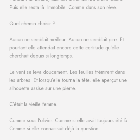
Puis elle resta là. Immobile. Comme dans son rêve.
Quel chemin choisir ?
Aucun ne semblait meilleur. Aucun ne semblait pire. Et
pourtant elle attendait encore cette certitude qu’elle
cherchait depuis si longtemps.
Le vent se leva doucement. Les feuilles frémirent dans
les arbres. Et lorsqu’elle tourna la tête, elle aperçut une
silhouette assise sur une pierre.
C’était la vieille femme.
Comme sous l’olivier. Comme si elle avait toujours été là.
Comme si elle connaissait déjà la question.