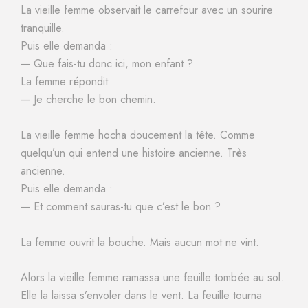
La vieille femme observait le carrefour avec un sourire
tranquille.
Puis elle demanda :
— Que fais-tu donc ici, mon enfant ?
La femme répondit :
— Je cherche le bon chemin.
La vieille femme hocha doucement la tête. Comme
quelqu’un qui entend une histoire ancienne. Très
ancienne.
Puis elle demanda :
— Et comment sauras-tu que c’est le bon ?
La femme ouvrit la bouche. Mais aucun mot ne vint.
Alors la vieille femme ramassa une feuille tombée au sol.
Elle la laissa s’envoler dans le vent. La feuille tourna