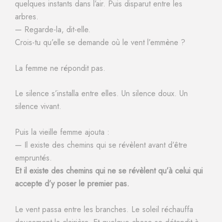
quelques instants dans l’air. Puis disparut entre les
arbres.
— Regarde-la, dit-elle.
Crois-tu qu’elle se demande où le vent l’emmène ?
La femme ne répondit pas.
Le silence s’installa entre elles. Un silence doux. Un
silence vivant.
Puis la vieille femme ajouta :
— Il existe des chemins qui se révèlent avant d’être
empruntés.
Et il existe des chemins qui ne se révèlent qu’à celui qui
accepte d’y poser le premier pas.
Le vent passa entre les branches. Le soleil réchauffa