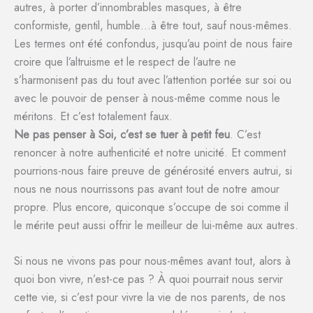
autres, à porter d’innombrables masques, à être
conformiste, gentil, humble…à être tout, sauf nous-mêmes.
Les termes ont été confondus, jusqu’au point de nous faire
croire que l’altruisme et le respect de l’autre ne
s’harmonisent pas du tout avec l’attention portée sur soi ou
avec le pouvoir de penser à nous-même comme nous le
méritons. Et c’est totalement faux.
Ne pas penser à Soi, c’est se tuer à petit feu
. C’est
renoncer à notre authenticité et notre unicité. Et comment
pourrions-nous faire preuve de générosité envers autrui, si
nous ne nous nourrissons pas avant tout de notre amour
propre. Plus encore, quiconque s’occupe de soi comme il
le mérite peut aussi offrir le meilleur de lui-même aux autres.
Si nous ne vivons pas pour nous-mêmes avant tout, alors à
quoi bon vivre, n’est-ce pas ? À quoi pourrait nous servir
cette vie, si c’est pour vivre la vie de nos parents, de nos