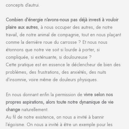
concepts d’autrui.
Combien d’énergie n’avons-nous pas déjà investi à vouloir
plaire aux autres
, à nous occuper des autres, de notre
travail, de notre animal de compagnie, tout en nous plaçant
comme la dernière roue du carrosse ? Et nous nous
étonnons que notre vie soit si lourde à porter, si
compliquée, si exténuante, si douloureuse ?
Cette pratique est en essence le déclencheur de bien des
problèmes, des frustrations, des anxiétés, des nuits
d’insomnie, voire même de douleurs physiques.
En nous donnant enfin la permission de
vivre selon nos
propres aspirations, alors toute notre dynamique de vie
change
naturellement.
Au fil de notre existence, on nous a invité à bannir
l’égoïsme. On nous a invité à être un exemple pour les