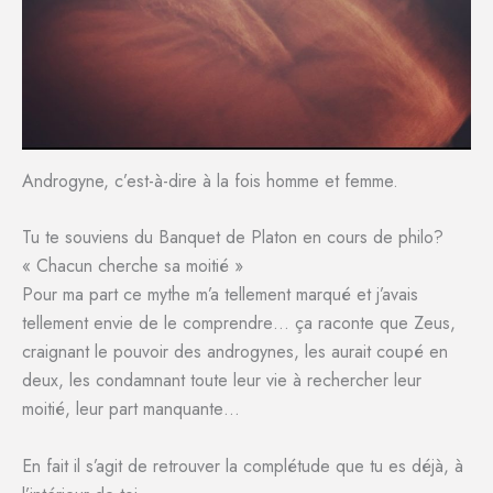
Androgyne, c’est-à-dire à la fois homme et femme.
Tu te souviens du Banquet de Platon en cours de philo?
« Chacun cherche sa moitié »
Pour ma part ce mythe m’a tellement marqué et j’avais
tellement envie de le comprendre… ça raconte que Zeus,
craignant le pouvoir des androgynes, les aurait coupé en
deux, les condamnant toute leur vie à rechercher leur
moitié, leur part manquante…
En fait il s’agit de retrouver la complétude que tu es déjà, à