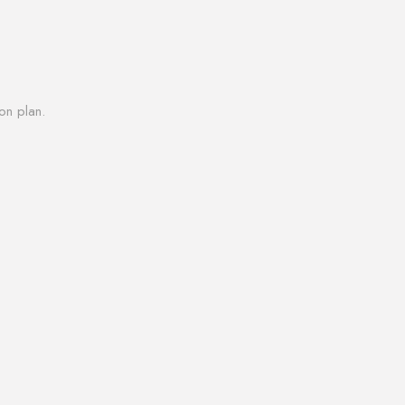
on plan.