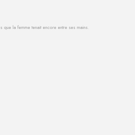
es que la femme tenait encore entre ses mains.