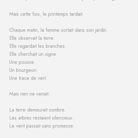
Mais cette fois, le printemps tardait.
Chaque matin, la femme sortait dans son jardin.
Elle observait la terre.
Elle regardait les branches.
Elle cherchait un signe.
Une pousse.
Un bourgeon.
Une trace de vert.
Mais rien ne venait.
La terre demeurait sombre.
Les arbres restaient silencieux.
Le vent passait sans promesse.