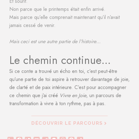
Et sourit.
Non parce que le printemps était enfin arrivé.
Mais parce qu’elle comprenait maintenant qu’il n’avait
jamais cessé de venir.
Mais ceci est une autre partie de l’histoire…
Le chemin continue…
Si ce conte a trouvé un écho en toi, c’est peut-être
qu’une partie de toi aspire à retrouver davantage de joie,
de clarté et de paix intérieure. C’est pour accompagner
ce chemin que j’ai créé
Vivre en Joie
, un parcours de
transformation à vivre à ton rythme, pas à pas.
DÉCOUVRIR LE PARCOURS