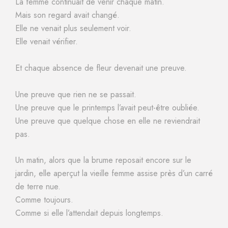
La femme continuait de venir chaque matin.
Mais son regard avait changé.
Elle ne venait plus seulement voir.
Elle venait vérifier.
Et chaque absence de fleur devenait une preuve.
Une preuve que rien ne se passait.
Une preuve que le printemps l’avait peut-être oubliée.
Une preuve que quelque chose en elle ne reviendrait
pas.
Un matin, alors que la brume reposait encore sur le
jardin, elle aperçut la vieille femme assise près d’un carré
de terre nue.
Comme toujours.
Comme si elle l’attendait depuis longtemps.