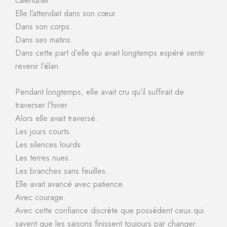
calendrier.
Elle l’attendait dans son cœur.
Dans son corps.
Dans ses matins.
Dans cette part d’elle qui avait longtemps espéré sentir
revenir l’élan.
Pendant longtemps, elle avait cru qu’il suffirait de
traverser l’hiver.
Alors elle avait traversé.
Les jours courts.
Les silences lourds.
Les terres nues.
Les branches sans feuilles.
Elle avait avancé avec patience.
Avec courage.
Avec cette confiance discrète que possèdent ceux qui
savent que les saisons finissent toujours par changer.