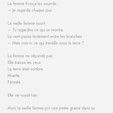
La femme fronça les sourcils.
— Je regarde chaque jour.
La vieille femme sourit.
— Tu regardes ce qui se montre.
Le vent passa lentement entre les branches.
— Mais vois-tu ce qui travaille sous la terre ?
La femme ne répondit pas.
Elle baissa les yeux.
La terre était sombre.
Muette.
Fermée.
Elle ne voyait rien.
Alors la vieille femme prit une petite graine dans sa