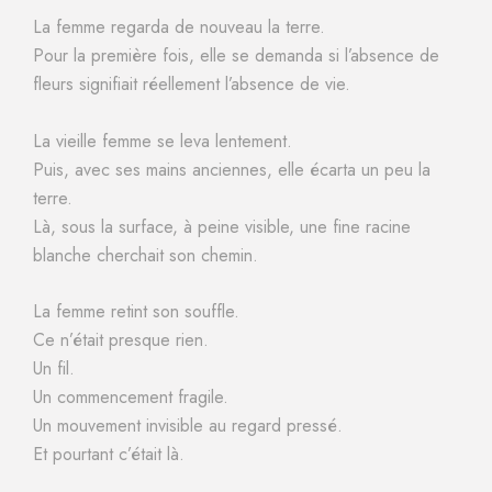
La femme regarda de nouveau la terre.
Pour la première fois, elle se demanda si l’absence de
fleurs signifiait réellement l’absence de vie.
La vieille femme se leva lentement.
Puis, avec ses mains anciennes, elle écarta un peu la
terre.
Là, sous la surface, à peine visible, une fine racine
blanche cherchait son chemin.
La femme retint son souffle.
Ce n’était presque rien.
Un fil.
Un commencement fragile.
Un mouvement invisible au regard pressé.
Et pourtant c’était là.