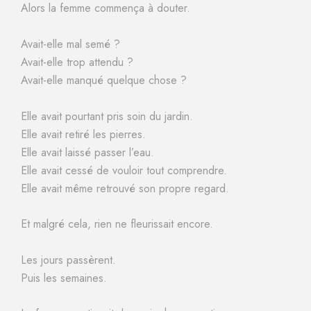
Alors la femme commença à douter.
Avait-elle mal semé ?
Avait-elle trop attendu ?
Avait-elle manqué quelque chose ?
Elle avait pourtant pris soin du jardin.
Elle avait retiré les pierres.
Elle avait laissé passer l’eau.
Elle avait cessé de vouloir tout comprendre.
Elle avait même retrouvé son propre regard.
Et malgré cela, rien ne fleurissait encore.
Les jours passèrent.
Puis les semaines.