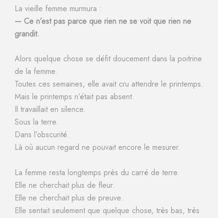
La vieille femme murmura :
— Ce n’est pas parce que rien ne se voit que rien ne
grandit.
Alors quelque chose se défit doucement dans la poitrine
de la femme.
Toutes ces semaines, elle avait cru attendre le printemps.
Mais le printemps n’était pas absent.
Il travaillait en silence.
Sous la terre.
Dans l’obscurité.
Là où aucun regard ne pouvait encore le mesurer.
La femme resta longtemps près du carré de terre.
Elle ne cherchait plus de fleur.
Elle ne cherchait plus de preuve.
Elle sentait seulement que quelque chose, très bas, très